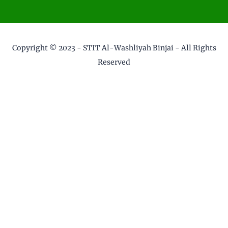
Copyright © 2023 -
STIT Al-Washliyah Binjai
- All Rights
Reserved