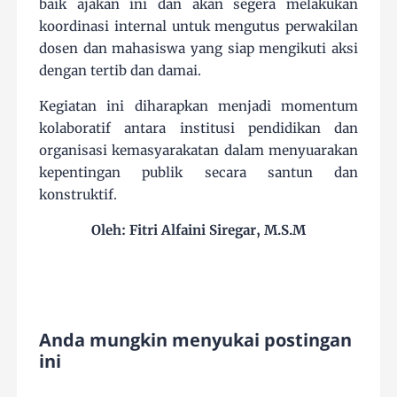
baik ajakan ini dan akan segera melakukan
koordinasi internal untuk mengutus perwakilan
dosen dan mahasiswa yang siap mengikuti aksi
dengan tertib dan damai.
Kegiatan ini diharapkan menjadi momentum
kolaboratif antara institusi pendidikan dan
organisasi kemasyarakatan dalam menyuarakan
kepentingan publik secara santun dan
konstruktif.
Oleh: Fitri Alfaini Siregar, M.S.M
Anda mungkin menyukai postingan
ini