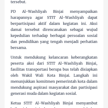
tersebut.
PD Al-Washliyah Binjai menyampaikan
harapannya agar STIT Al-Washliyah dapat
berpartisipasi aktif dalam kegiatan ini. Aksi
damai tersebut direncanakan sebagai wujud
kepedulian terhadap berbagai persoalan sosial
dan pendidikan yang tengah menjadi perhatian
bersama.
Untuk mendukung kelancaran keberangkatan
peserta aksi dari STIT Al-Washliyah Binjai,
fasilitas transportasi berupa bus telah disiapkan
oleh Wakil Wali Kota Binjai. Langkah ini
menunjukkan komitmen pemerintah kota dalam
mendukung aspirasi masyarakat dan partisipasi
generasi muda dalam kegiatan sosial.
Ketua STIT Al-Washliyah Binjai menyambut