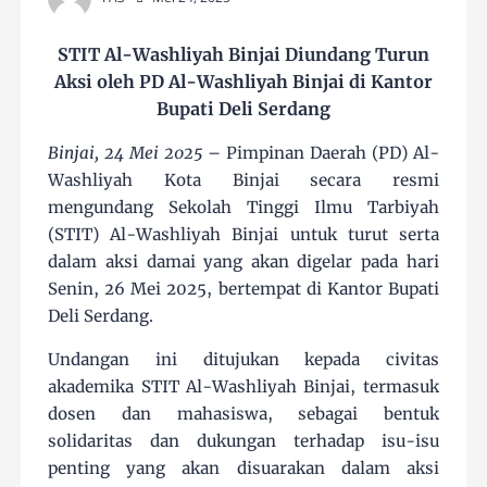
STIT Al-Washliyah Binjai Diundang Turun
Aksi oleh PD Al-Washliyah Binjai di Kantor
Bupati Deli Serdang
Binjai, 24 Mei 2025
– Pimpinan Daerah (PD) Al-
Washliyah Kota Binjai secara resmi
mengundang Sekolah Tinggi Ilmu Tarbiyah
(STIT) Al-Washliyah Binjai untuk turut serta
dalam aksi damai yang akan digelar pada hari
Senin, 26 Mei 2025, bertempat di Kantor Bupati
Deli Serdang.
Undangan ini ditujukan kepada civitas
akademika STIT Al-Washliyah Binjai, termasuk
dosen dan mahasiswa, sebagai bentuk
solidaritas dan dukungan terhadap isu-isu
penting yang akan disuarakan dalam aksi