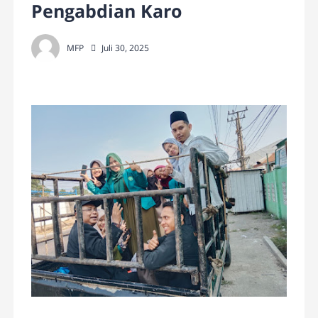
Pengabdian Karo
MFP
Juli 30, 2025