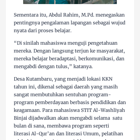
Sementara itu, Abdul Rahim, M.Pd. menegaskan
pentingnya pengalaman lapangan sebagai wujud
nyata dari proses belajar.
“Di sinilah mahasiswa menguji pengetahuan
mereka. Dengan langsung terjun ke masyarakat,
mereka belajar beradaptasi, berkomunikasi, dan
mengabdi dengan tulus,” katanya.
Desa Kutambaru, yang menjadi lokasi KKN
tahun ini, dikenal sebagai daerah yang masih
sangat membutuhkan sentuhan program-
program pemberdayaan berbasis pendidikan dan
keagamaan. Para mahasiswa STIT Al-Washliyah
Binjai dijadwalkan akan mengabdi selama satu
bulan di sana, membawa program seperti
literasi Al-Qur’an dan literasi Umum, pelatihan