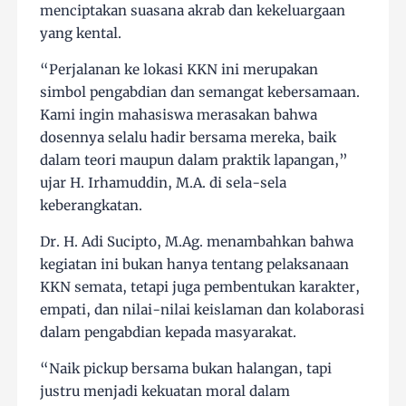
menciptakan suasana akrab dan kekeluargaan
yang kental.
“Perjalanan ke lokasi KKN ini merupakan
simbol pengabdian dan semangat kebersamaan.
Kami ingin mahasiswa merasakan bahwa
dosennya selalu hadir bersama mereka, baik
dalam teori maupun dalam praktik lapangan,”
ujar H. Irhamuddin, M.A. di sela-sela
keberangkatan.
Dr. H. Adi Sucipto, M.Ag. menambahkan bahwa
kegiatan ini bukan hanya tentang pelaksanaan
KKN semata, tetapi juga pembentukan karakter,
empati, dan nilai-nilai keislaman dan kolaborasi
dalam pengabdian kepada masyarakat.
“Naik pickup bersama bukan halangan, tapi
justru menjadi kekuatan moral dalam