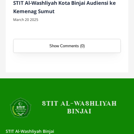
STIT Al-Washliyah Kota Binjai Audiensi ke
Kemenag Sumut
March 20 2025
Show Comments (0)
STIT Al-Washliyah Binjai