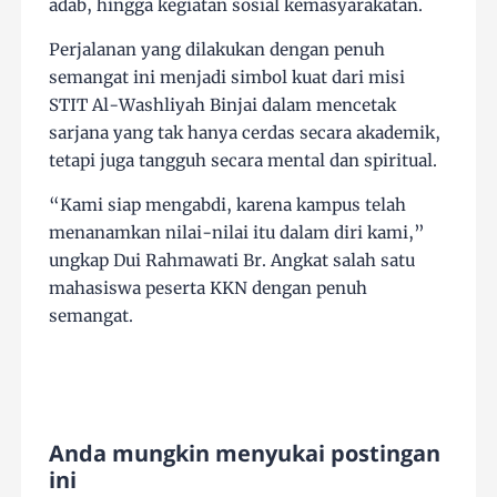
adab, hingga kegiatan sosial kemasyarakatan.
Perjalanan yang dilakukan dengan penuh
semangat ini menjadi simbol kuat dari misi
STIT Al-Washliyah Binjai dalam mencetak
sarjana yang tak hanya cerdas secara akademik,
tetapi juga tangguh secara mental dan spiritual.
“Kami siap mengabdi, karena kampus telah
menanamkan nilai-nilai itu dalam diri kami,”
ungkap Dui Rahmawati Br. Angkat salah satu
mahasiswa peserta KKN dengan penuh
semangat.
Anda mungkin menyukai postingan
ini