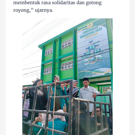
membentuk rasa solidaritas dan gotong
royong,” ujarnya.