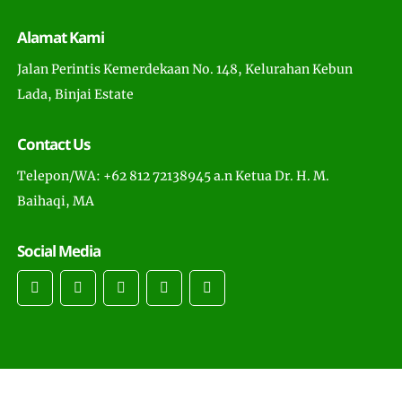
Alamat Kami
Jalan Perintis Kemerdekaan No. 148, Kelurahan Kebun
Lada, Binjai Estate
Contact Us
Telepon/WA: +62 812 72138945 a.n Ketua Dr. H. M.
Baihaqi, MA
Social Media